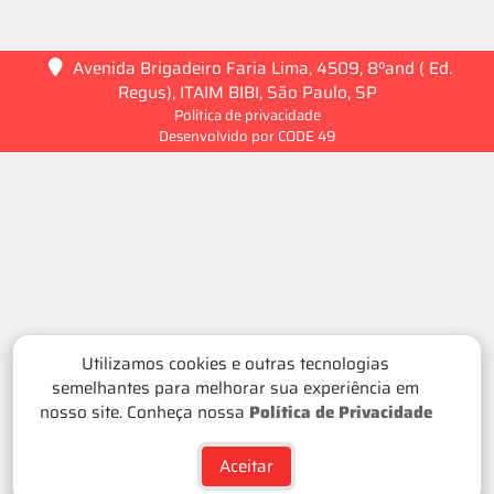
Avenida Brigadeiro Faria Lima, 4509, 8ºand ( Ed.
Regus), ITAIM BIBI, São Paulo, SP
Política de privacidade
Desenvolvido por CODE 49
Utilizamos cookies e outras tecnologias
semelhantes para melhorar sua experiência em
nosso site. Conheça nossa
Política de Privacidade
Aceitar