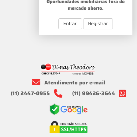
Oportunidades imobiliárias fora do
mercado aberto.
Entrar
Registrar
Atendimento por e-mail
(11) 2447-0955
(11) 99426-3644