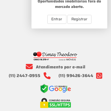
Oportunidades imobiliárias fora do
mercado aberto.
Entrar
Registrar
Atendimento por e-mail
(11) 2447-0955
(11) 99426-3644