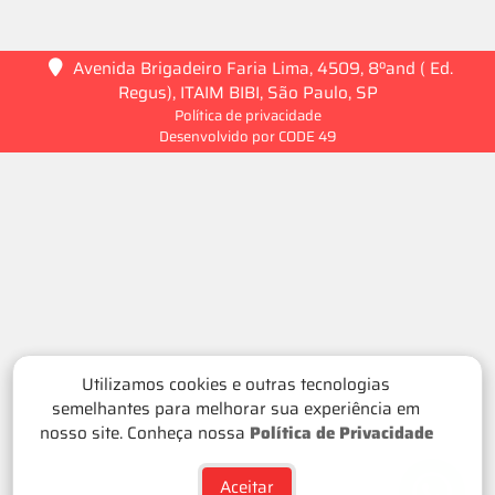
Avenida Brigadeiro Faria Lima, 4509, 8ºand ( Ed.
Regus), ITAIM BIBI, São Paulo, SP
Política de privacidade
Desenvolvido por CODE 49
Utilizamos cookies e outras tecnologias
semelhantes para melhorar sua experiência em
nosso site. Conheça nossa
Política de Privacidade
Aceitar