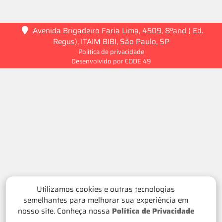
Avenida Brigadeiro Faria Lima, 4509, 8ºand ( Ed.
Regus), ITAIM BIBI, São Paulo, SP
Política de privacidade
Desenvolvido por CODE 49
Utilizamos cookies e outras tecnologias
semelhantes para melhorar sua experiência em
nosso site. Conheça nossa
Política de Privacidade