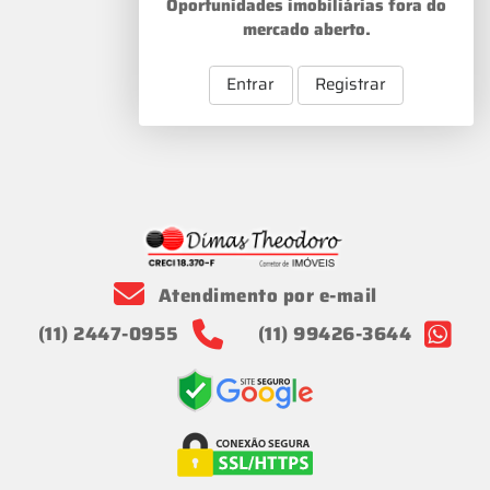
Oportunidades imobiliárias fora do
mercado aberto.
Entrar
Registrar
Atendimento por e-mail
(11) 2447-0955
(11) 99426-3644