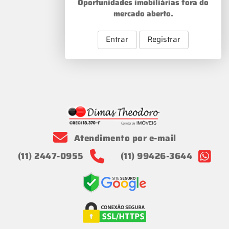
Oportunidades imobiliárias fora do
mercado aberto.
Entrar
Registrar
Atendimento por e-mail
(11) 2447-0955
(11) 99426-3644