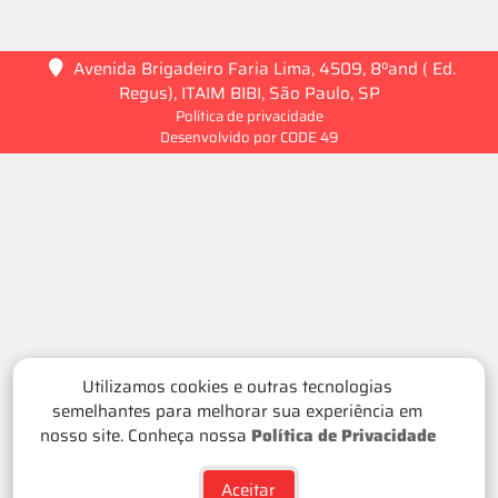
Avenida Brigadeiro Faria Lima, 4509, 8ºand ( Ed.
Regus), ITAIM BIBI, São Paulo, SP
Política de privacidade
Desenvolvido por CODE 49
Utilizamos cookies e outras tecnologias
semelhantes para melhorar sua experiência em
nosso site. Conheça nossa
Política de Privacidade
Aceitar